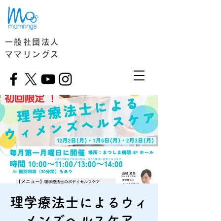
一般社団法人
ママリングス
理学療法士によるウィ
メンズヘルスケア