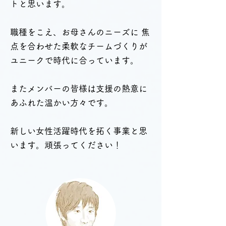
トと思います。
職種をこえ、お母さんのニーズに 焦
点を合わせた柔軟なチームづくりが
ユニークで時代に合っています。
またメンバーの皆様は支援の熱意に
あふれた温かい方々です。
新しい女性活躍時代を拓く事業と思
います。頑張ってください！