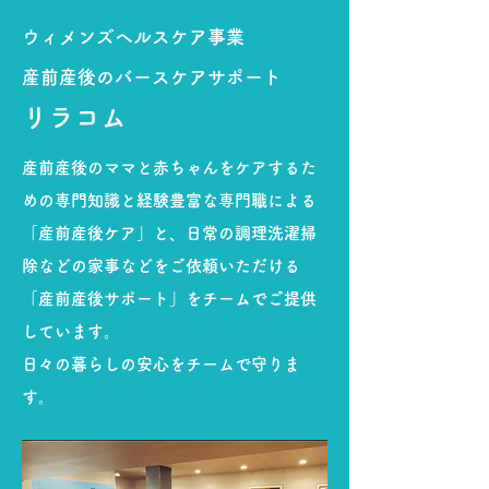
ウィメンズヘルスケア事業
産前産後のバースケアサポート
リラコ
ム
産前産後のママと赤ちゃんをケアするた
めの専門知識と経験豊富な専門職による
「産前産後ケア」と、日常の調理洗濯掃
除などの家事などをご依頼いただける
「産前産後サポート」をチームでご提供
しています。
日々の暮らしの安心をチームで守りま
す。