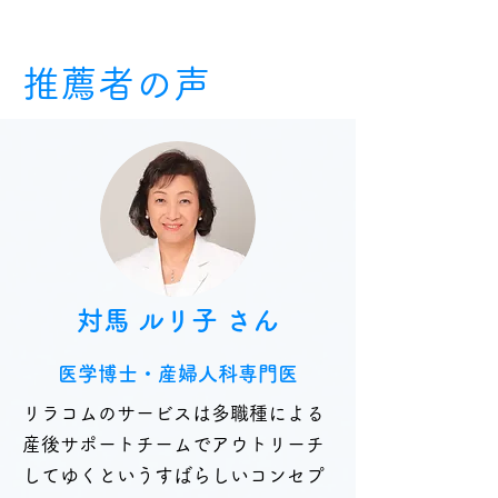
推薦者の声
対馬 ルリ子 さん
医学博士・産婦人科専門医
リラコムのサービスは多職種による
産後サポートチームでアウトリーチ
してゆくというすばらしいコンセプ