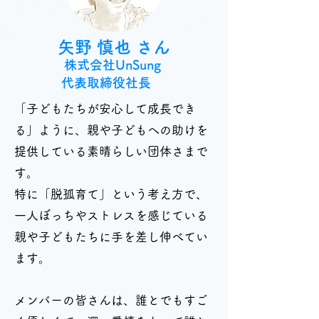
矢野 慎也 さん
株式会社Un
Sung
代表取締役社長
「子どもたちが安心して成長でき
る」ように、親や子どもへの助けを
提供している素晴らしい団体さまで
す。
特に「脱孤育て」という考え方で、
一人ぼっちやストレスを感じている
親や子どもたちに手を差し伸べてい
ます。
メンバーの皆さんは、誰とでもすご