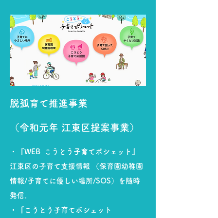
脱孤育て推進事業
（令和元年 江東区提案事業）
・『WEB こうとう子育てポシェット』
江東区の子育て支援情報 （保育園幼稚園
情報/子育てに優しい場所/SOS）を随時
発信。
・『こうとう子育てポシェット