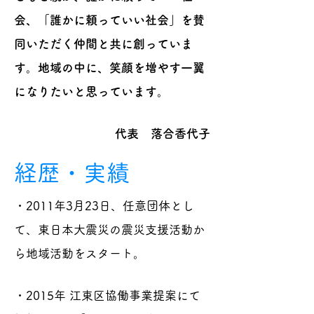
会、「誰かに頼っていい社会」を賛
同いただく仲間と共に創っていま
す。地域の中に、笑顔を増やす一翼
になりたいと思っています。
代表 落合香代子
経歴・実績
・2011年3月23日、任意団体とし
て、東日本大震災の震災支援活動か
ら地域活動をスタート。
​・2015年 江東区協働事業提案にて