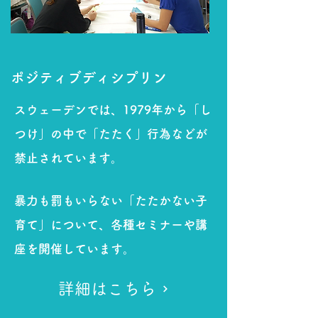
​ポジティブディシプリン
スウェーデンでは、1979年から「し
つけ」の中で「たたく」行為などが
禁止されています。
​暴力も罰もいらない「たたかない子
育て」について、各種セミナーや講
座を開催しています。
詳細はこちら