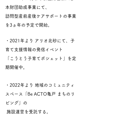
本財団助成事業にて、
訪問型産前産後ケアサポートの事業
を3ヵ年の予定で開始。
・2021年より アリオ北砂にて、子
育て支援情報の発信イベント
「こうとう子育てポシェット」を定
期開催中。
・2022年より 地域のコミュニティ
スペース「Be ACTO亀戸 まちのリ
ビング」の
施設運営を受託する。