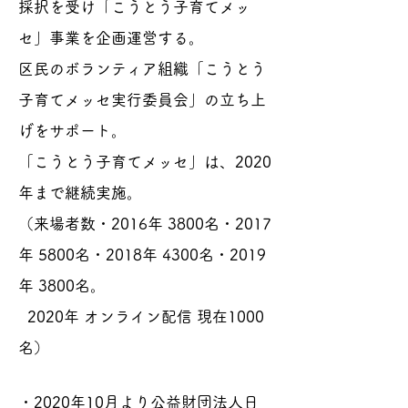
採択を受け「こうとう子育てメッ
セ」事業を企画運営する。
区民のボランティア組織「こうとう
子育てメッセ実行委員会」の立ち上
げをサポート。
「こうとう子育てメッセ」は、2020
年まで継続実施。
（来場者数・2016年 3800名・2017
年 5800名・2018年 4300名・2019
年 3800名。
2020年 オンライン配信 現在1000
名）
・2020年10月より公益財団法人日