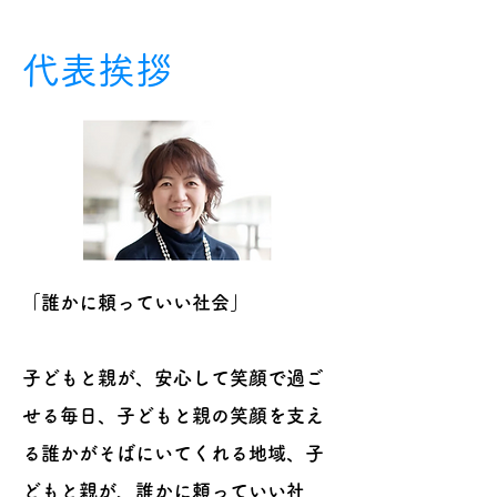
代表挨拶
「誰かに頼っていい社会」
子どもと親が、安心して笑顔で過ご
せる毎日、子どもと親の笑顔を支え
る誰かがそばにいてくれる地域、子
どもと親が、誰かに頼っていい社