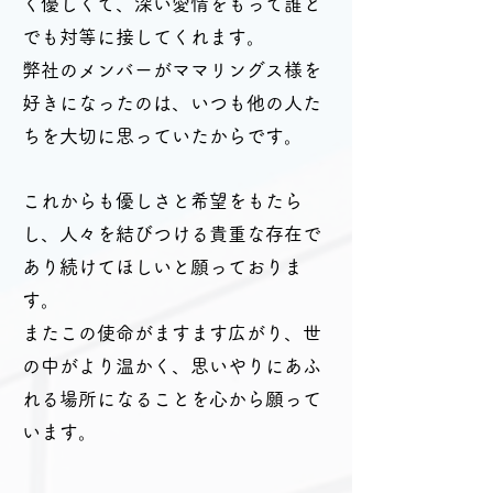
く優しくて、深い愛情をもって誰と
でも対等に接してくれます。
弊社のメンバーがママリングス様を
好きになったのは、いつも他の人た
ちを大切に思っていたからです。
これからも優しさと希望をもたら
し、人々を結びつける貴重な存在で
あり続けてほしいと願っておりま
す。
またこの使命がますます広がり、世
の中がより温かく、思いやりにあふ
れる場所になることを心から願って
います。