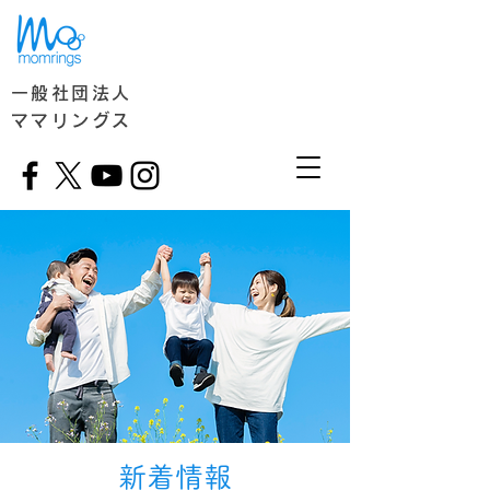
一般社団法人
ママリングス
​新着情報